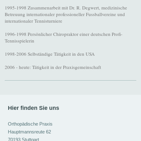
1995-1998 Zusammenarbeit mit Dr. R. Degwert, medizinische
Betreuung internationaler professioneller Fussballvereine und
internationaler Tennisturniere
1996-1998 Persönlicher Chiropraktor einer deutschen Profi-
Tennisspielerin
1998-2006 Selbständige Tätigkeit in den USA
2006 - heute: Tätigkeit in der Praxisgemeinschaft
Hier finden Sie uns
Orthopädische Praxis
Hauptmannsreute 62
70193 Stuttgart