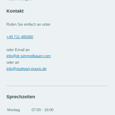
Kontakt
Rufen Sie einfach an unter
+49 711 485080
oder Email an
info@dr-simmelbauer.com
oder an
info@stuttgart-praxis.de
Sprechzeiten
Montag
07:00 - 16:00